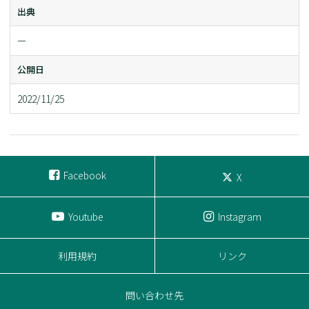
出典
ー
公開日
2022/11/25
Facebook
X
Youtube
Instagram
利用規約
リンク
問い合わせ先