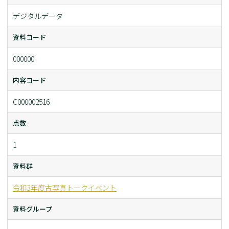
デジタルデータ
資料コード
000000
内容コード
C000002516
点数
1
資料群
令和3年度古写真トークイベント
資料グループ