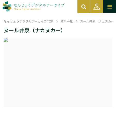
なんじょうデジタルアーカイブTOP
資料一覧
ヌール井泉（ナカヌカー
ヌール井泉（ナカヌカー）