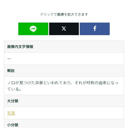
クリックで画像を拡大できます
画像内文字情報
ー
解説
ノロが見つけた井泉といわれており、それが呼称の由来になっ
ている。
大分類
写真
小分類