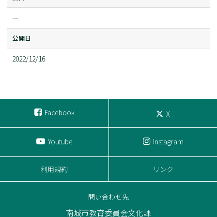
ー
公開日
2022/12/16
Facebook
X
Youtube
Instagram
利用規約
リンク
問い合わせ先
南城市教育委員会文化課