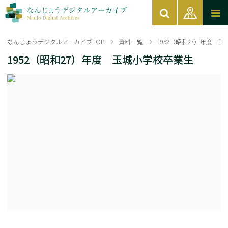
なんじょうデジタルアーカイブTOP
資料一覧
1952（昭和27）年度 
1952（昭和27）年度 玉城小学校卒業生