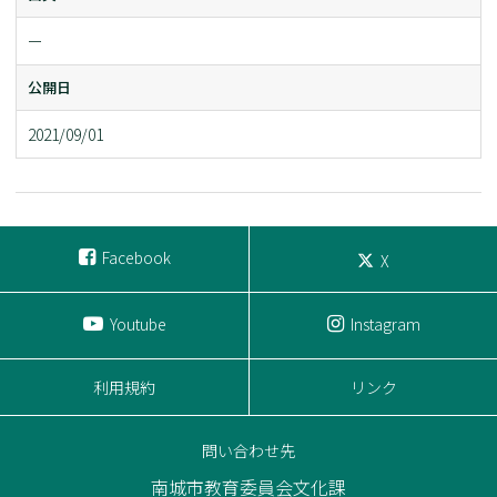
ー
公開日
2021/09/01
Facebook
X
Youtube
Instagram
利用規約
リンク
問い合わせ先
南城市教育委員会文化課