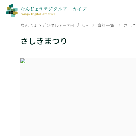
なんじょうデジタルアーカイブTOP
資料一覧
さし
さしきまつり