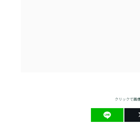
クリックで画