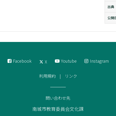
出典
公開
Facebook
Youtube
Instagram
X
利用規約
リンク
問い合わせ先
南城市教育委員会文化課