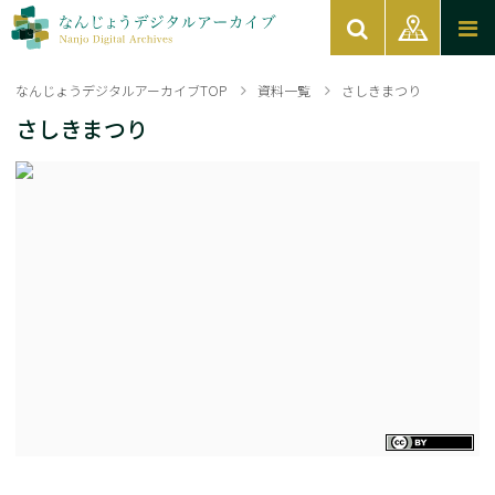
なんじょうデジタルアーカイブTOP
資料一覧
さしきまつり
さしきまつり