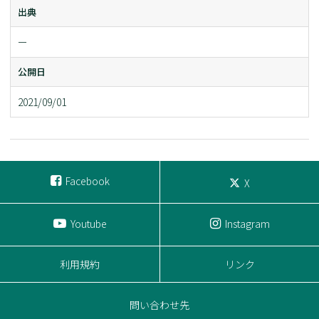
出典
ー
公開日
2021/09/01
Facebook
X
Youtube
Instagram
利用規約
リンク
問い合わせ先