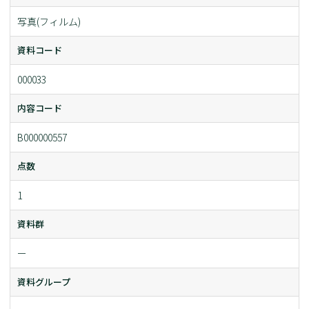
写真(フィルム)
資料コード
000033
内容コード
B000000557
点数
1
資料群
ー
資料グループ