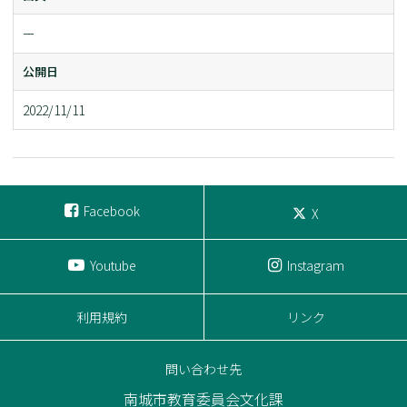
ー
公開日
2022/11/11
Facebook
X
Youtube
Instagram
利用規約
リンク
問い合わせ先
南城市教育委員会文化課