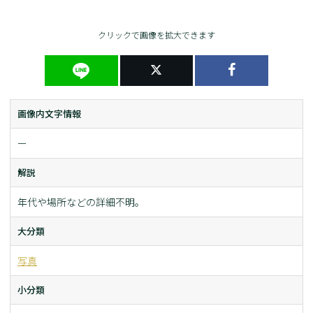
クリックで画像を拡大できます
画像内文字情報
ー
解説
年代や場所などの詳細不明。
大分類
写真
小分類