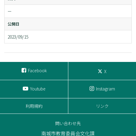
ー
公開日
2023/09/15
Facebook
X
Youtube
Instagram
利用規約
リンク
問い合わせ先
南城市教育委員会文化課