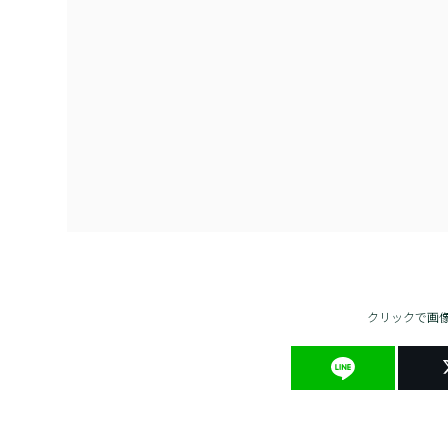
クリックで画