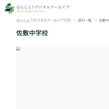
なんじょうデジタルアーカイブTOP
資料一覧
佐敷
佐敷中学校