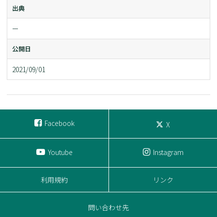
出典
ー
公開日
2021/09/01
Facebook
X
Youtube
Instagram
利用規約
リンク
問い合わせ先