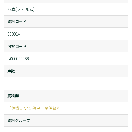
写真(フィルム)
資料コード
000014
内容コード
B000000068
点数
1
資料群
「佐敷町史５移民」関係資料
資料グループ