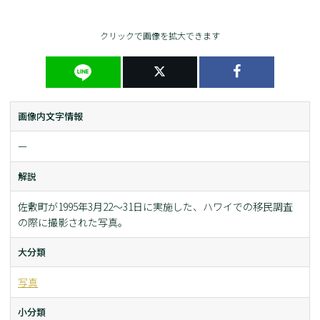
クリックで画像を拡大できます
画像内文字情報
ー
解説
佐敷町が1995年3月22～31日に実施した、ハワイでの移民調査
の際に撮影された写真。
大分類
写真
小分類