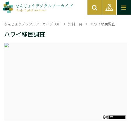
なんじょうデジタルアーカイブTOP
資料一覧
ハワイ移民調査
ハワイ移民調査