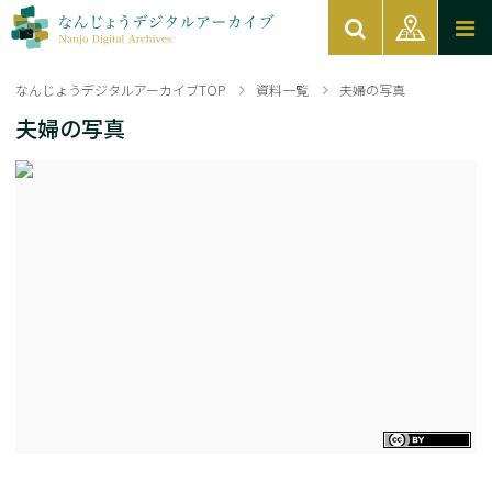
なんじょうデジタルアーカイブTOP
資料一覧
夫婦の写真
夫婦の写真