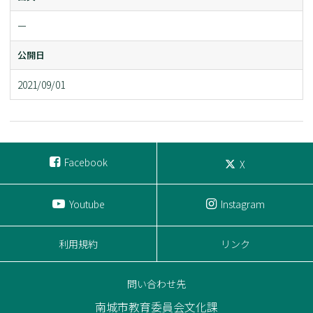
ー
公開日
2021/09/01
Facebook
X
Youtube
Instagram
利用規約
リンク
問い合わせ先
南城市教育委員会文化課