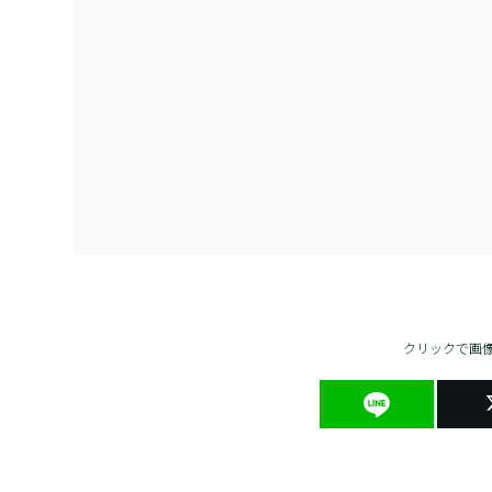
クリックで画