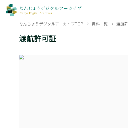
なんじょうデジタルアーカイブTOP
資料一覧
渡航
渡航許可証