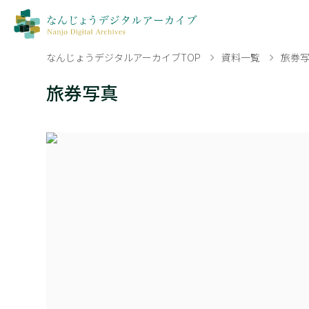
なんじょうデジタルアーカイブTOP
資料一覧
旅券
旅券写真