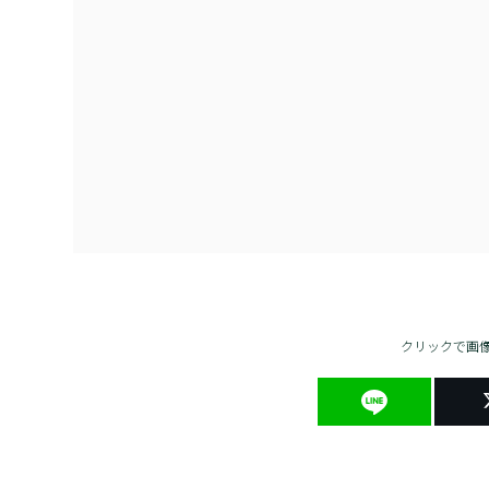
クリックで画