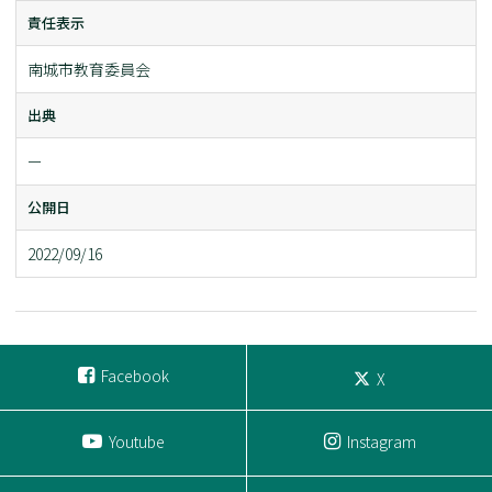
責任表示
南城市教育委員会
出典
ー
公開日
2022/09/16
Facebook
X
Youtube
Instagram