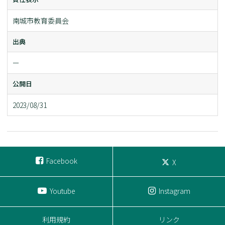
南城市教育委員会
出典
ー
公開日
2023/08/31
Facebook
X
Youtube
Instagram
利用規約
リンク