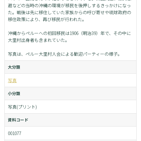
避などの当時の沖縄の環境が移民を後押しするきっかけになっ
た。戦後は先に移住していた家族からの呼び寄せや琉球政府の
移住政策により、再び移民が行われた。
沖縄からペルーへの初回移民は1906（明治39）年で、その中に
大里村出身者も含まれていた。
写真は、ペルー大里村人会による歓迎パーティーの様子。
大分類
写真
小分類
写真(プリント)
資料コード
001077