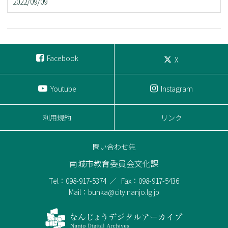
2022/09/09
Facebook
X
Youtube
Instagram
利用規約
リンク
問い合わせ先
南城市教育委員会文化課
Tel：098-917-5374
Fax：098-917-5436
Mail：bunka@city.nanjo.lg.jp