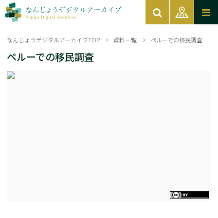
なんじょうデジタルアーカイブTOP
資料一覧
ペルーでの移民調査
ペルーでの移民調査