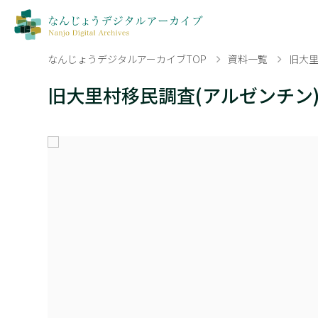
なんじょうデジタルアーカイブTOP
資料一覧
旧大里
旧大里村移民調査(アルゼンチン