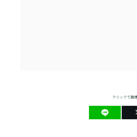
クリックで画