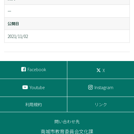
ー
公開日
2021/11/02
Facebook
X
Youtube
Instagram
利用規約
リンク
問い合わせ先
南城市教育委員会文化課