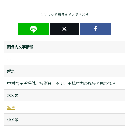
クリックで画像を拡大できます
画像内文字情報
ー
解説
中村智子氏提供。撮影日時不明。玉城村内の風景と思われる。
大分類
写真
小分類