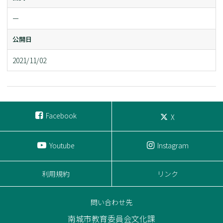
ー
公開日
2021/11/02
Facebook
X
Youtube
Instagram
利用規約
リンク
問い合わせ先
南城市教育委員会文化課