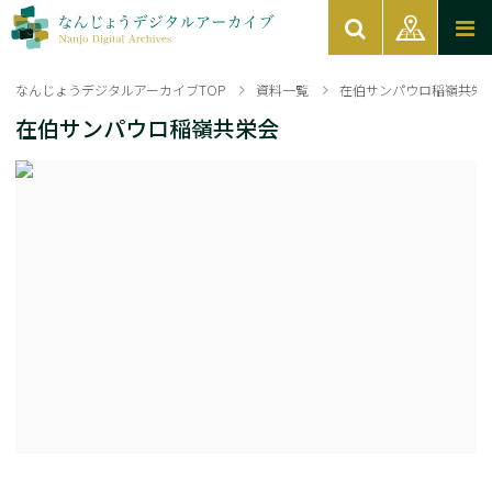
なんじょうデジタルアーカイブTOP
資料一覧
在伯サンパウロ稲嶺共栄
在伯サンパウロ稲嶺共栄会