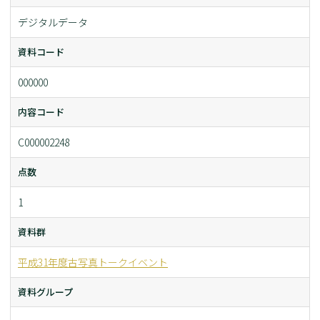
デジタルデータ
資料コード
000000
内容コード
C000002248
点数
1
資料群
平成31年度古写真トークイベント
資料グループ