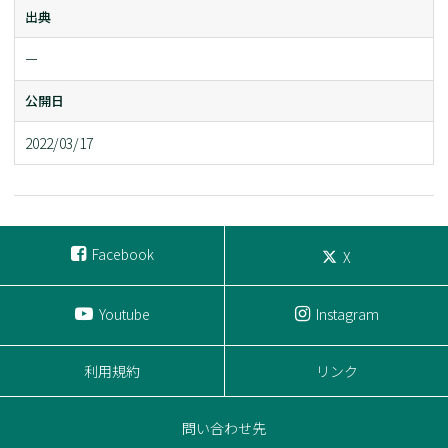
出典
ー
公開日
2022/03/17
Facebook
X
Youtube
Instagram
利用規約
リンク
問い合わせ先