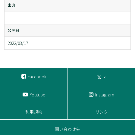
出典
ー
公開日
2022/03/17
Facebook
X
Youtube
Instagram
利用規約
リンク
問い合わせ先