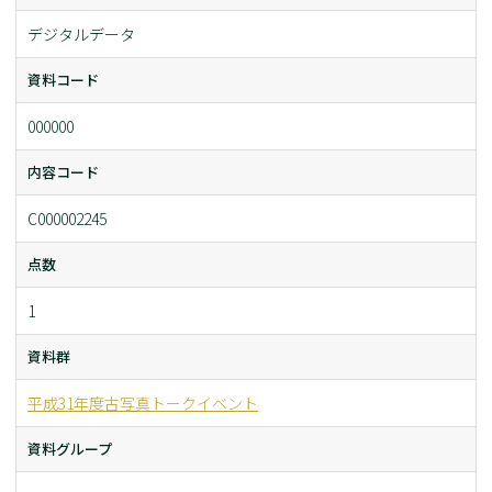
デジタルデータ
資料コード
000000
内容コード
C000002245
点数
1
資料群
平成31年度古写真トークイベント
資料グループ