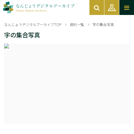
なんじょうデジタルアーカイブTOP
資料一覧
字の集合写真
字の集合写真