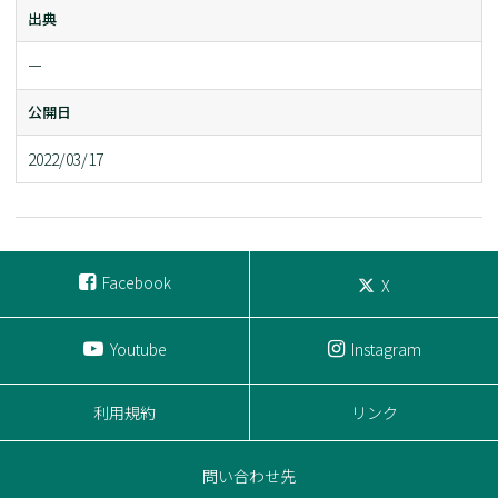
出典
ー
公開日
2022/03/17
Facebook
X
Youtube
Instagram
利用規約
リンク
問い合わせ先