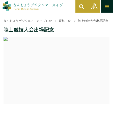
なんじょうデジタルアーカイブTOP
資料一覧
陸上競技大会出場記念
陸上競技大会出場記念