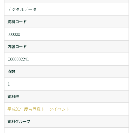
デジタルデータ
資料コード
000000
内容コード
C000002241
点数
1
資料群
平成31年度古写真トークイベント
資料グループ