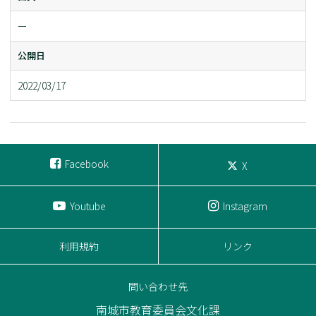
ー
公開日
2022/03/17
Facebook
X
Youtube
Instagram
利用規約
リンク
問い合わせ先
南城市教育委員会文化課