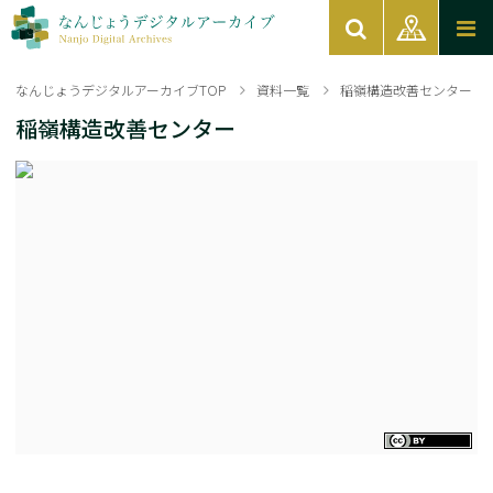
なんじょうデジタルアーカイブTOP
資料一覧
稲嶺構造改善センター
稲嶺構造改善センター