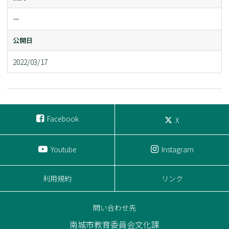
ー
公開日
2022/03/17
Facebook
X
Youtube
Instagram
利用規約
リンク
問い合わせ先
南城市教育委員会文化課