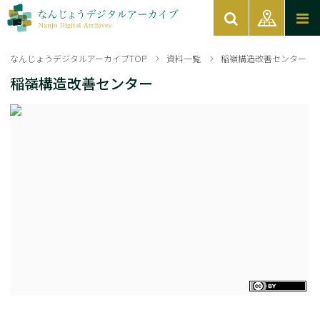
なんじょうデジタルアーカイブTOP
資料一覧
稲嶺構造改善センター
稲嶺構造改善センター