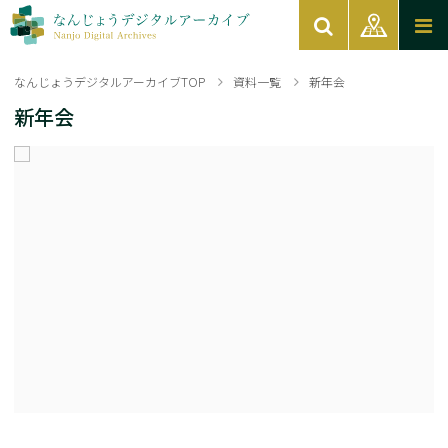
なんじょうデジタルアーカイブTOP
資料一覧
新年会
新年会