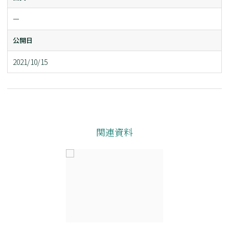
ー
公開日
2021/10/15
関連資料