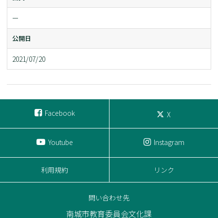
ー
公開日
2021/07/20
Facebook
X
Youtube
Instagram
利用規約
リンク
問い合わせ先
南城市教育委員会文化課