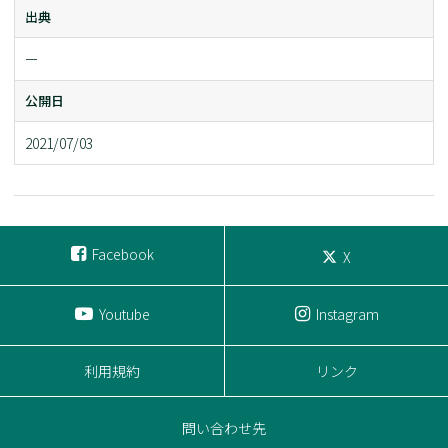
出典
ー
公開日
2021/07/03
Facebook
X
Youtube
Instagram
利用規約
リンク
問い合わせ先