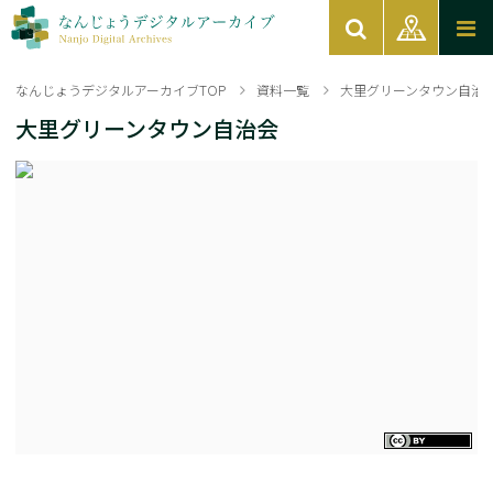
なんじょうデジタルアーカイブTOP
資料一覧
大里グリーンタウン自治
大里グリーンタウン自治会