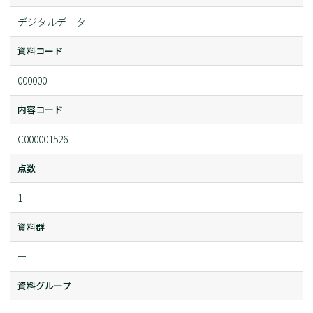
デジタルデータ
資料コード
000000
内容コード
C000001526
点数
1
資料群
ー
資料グループ