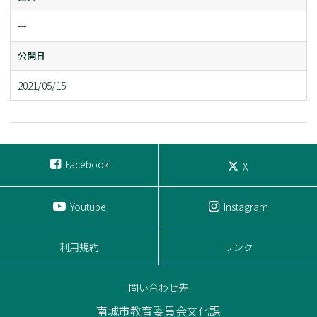
ー
公開日
2021/05/15
Facebook
X
Youtube
Instagram
利用規約
リンク
問い合わせ先
南城市教育委員会文化課