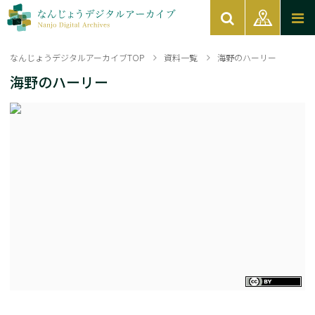
なんじょうデジタルアーカイブTOP
資料一覧
海野のハーリー
海野のハーリー