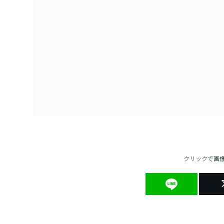
クリックで画