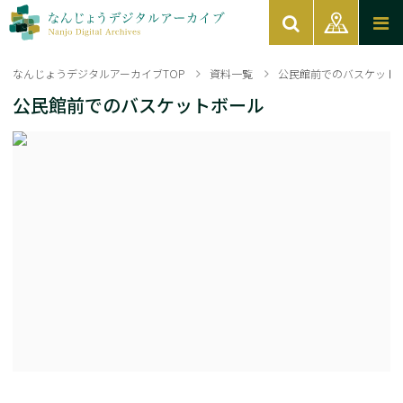
なんじょうデジタルアーカイブTOP
資料一覧
公民館前でのバスケット
公民館前でのバスケットボール