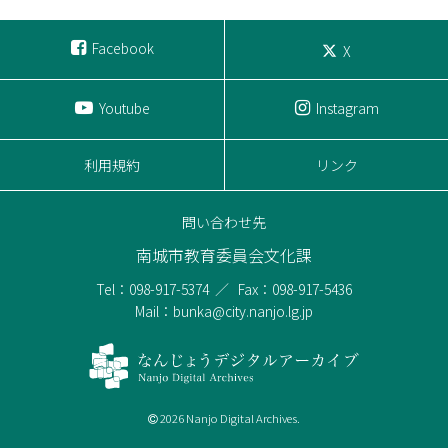
Facebook
X
Youtube
Instagram
利用規約
リンク
問い合わせ先
南城市教育委員会文化課
Tel：098-917-5374
Fax：098-917-5436
Mail：bunka@city.nanjo.lg.jp
2026 Nanjo Digital Archives.