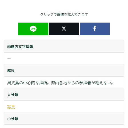
クリックで画像を拡大できます
画像内文字情報
ー
解説
奥武島の中心的な拝所。県内各地からの参拝者が絶えない。
大分類
写真
小分類