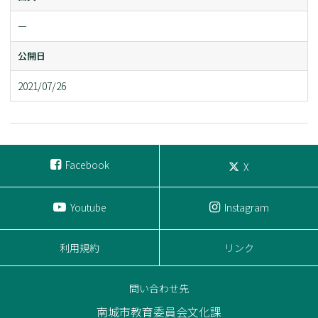
ー
公開日
2021/07/26
Facebook
X
Youtube
Instagram
利用規約
リンク
問い合わせ先
南城市教育委員会文化課