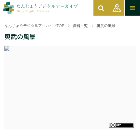
なんじょうデジタルアーカイブTOP
資料一覧
奥武の風景
奥武の風景