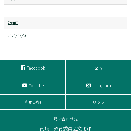
ー
公開日
2021/07/26
Facebook
X
Youtube
Instagram
利用規約
リンク
問い合わせ先
南城市教育委員会文化課