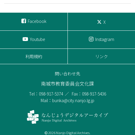
Facebook
X
Youtube
Instagram
利用規約
リンク
問い合わせ先
南城市教育委員会文化課
Tel：098-917-5374
Fax：098-917-5436
Mail：bunka@city.nanjo.lg.jp
2026 Nanjo Digital Archives.