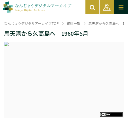
なんじょうデジタルアーカイブTOP
資料一覧
馬天港から久高島へ 196
馬天港から久高島へ 1960年5月