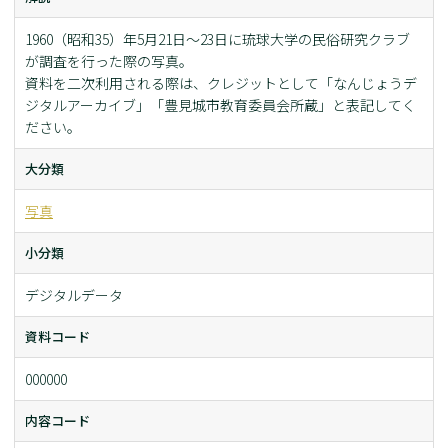
1960（昭和35）年5月21日〜23日に琉球大学の民俗研究クラブ
が調査を行った際の写真。
資料を二次利用される際は、クレジットとして「なんじょうデ
ジタルアーカイブ」「豊見城市教育委員会所蔵」と表記してく
ださい。
大分類
写真
小分類
デジタルデータ
資料コード
000000
内容コード