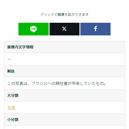
クリックで画像を拡大できます
画像内文字情報
ー
解説
この写真は、ブラジルへの移住者が所有していたもの。
大分類
写真
小分類