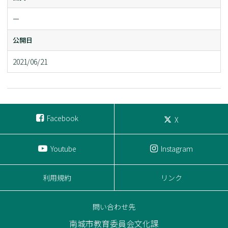
ー
公開日
2021/06/21
Facebook
X
Youtube
Instagram
利用規約
リンク
問い合わせ先
南城市教育委員会文化課