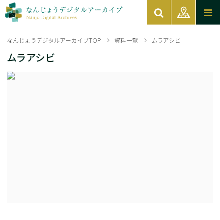
なんじょうデジタルアーカイブTOP
資料一覧
ムラアシビ
ムラアシビ