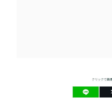
クリックで画