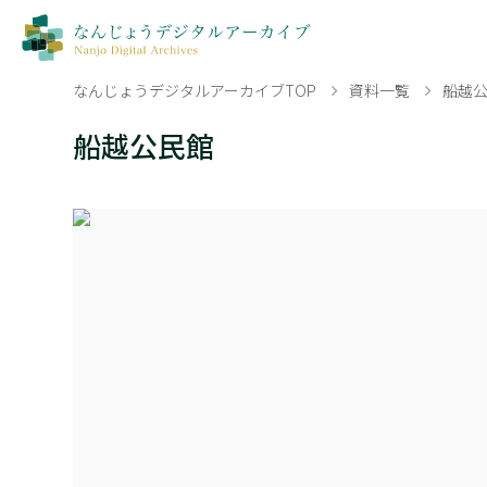
なんじょうデジタルアーカイブTOP
資料一覧
船越
船越公民館