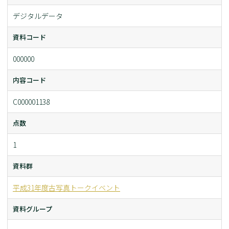
デジタルデータ
資料コード
000000
内容コード
C000001138
点数
1
資料群
平成31年度古写真トークイベント
資料グループ