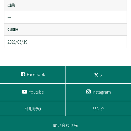
出典
ー
公開日
2021/05/19
Facebook
X
Youtube
Instagram
利用規約
リンク
問い合わせ先