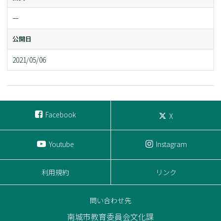
ー
公開日
2021/05/06
Facebook
X
Youtube
Instagram
利用規約
リンク
問い合わせ先
南城市教育委員会文化課