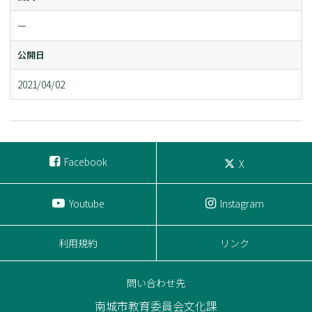
ー
公開日
2021/04/02
Facebook
X
Youtube
Instagram
利用規約
リンク
問い合わせ先
南城市教育委員会文化課