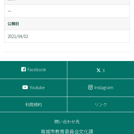
ー
公開日
2021/04/02
Facebook
X
Youtube
Instagram
利用規約
リンク
問い合わせ先
南城市教育委員会文化課