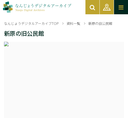
なんじょうデジタルアーカイブTOP
資料一覧
新原の旧公民館
新原の旧公民館