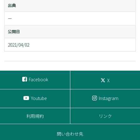
出典
ー
公開日
2021/04/02
Facebook
X
Youtube
Instagram
利用規約
リンク
問い合わせ先