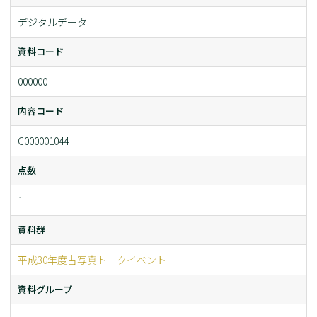
デジタルデータ
資料コード
000000
内容コード
C000001044
点数
1
資料群
平成30年度古写真トークイベント
資料グループ