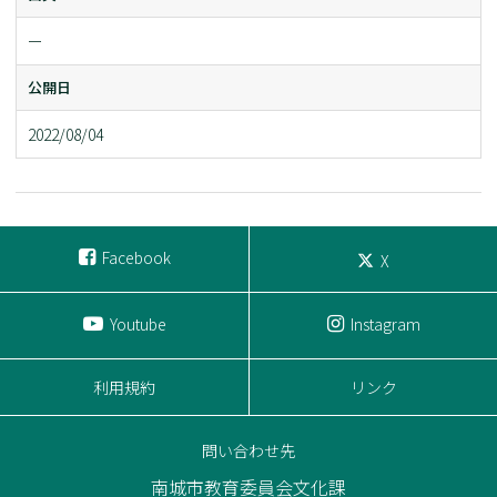
ー
公開日
2022/08/04
Facebook
X
Youtube
Instagram
利用規約
リンク
問い合わせ先
南城市教育委員会文化課