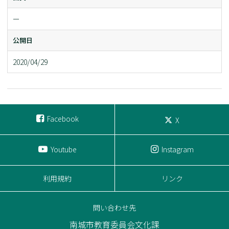
ー
公開日
2020/04/29
Facebook
X
Youtube
Instagram
利用規約
リンク
問い合わせ先
南城市教育委員会文化課