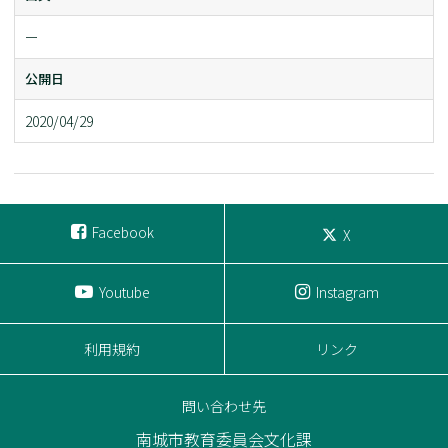
ー
公開日
2020/04/29
Facebook
X
Youtube
Instagram
利用規約
リンク
問い合わせ先
南城市教育委員会文化課