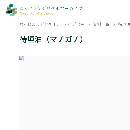
なんじょうデジタルアーカイブTOP
資料一覧
待垣
待垣泊（マチガチ）