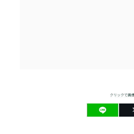
クリックで画