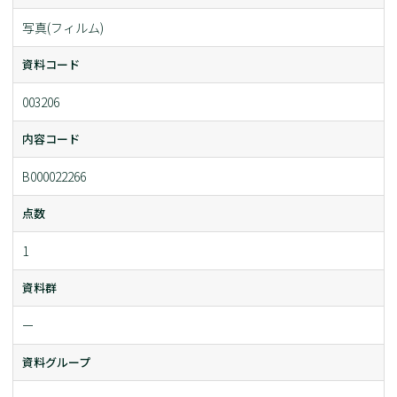
写真(フィルム)
資料コード
003206
内容コード
B000022266
点数
1
資料群
ー
資料グループ