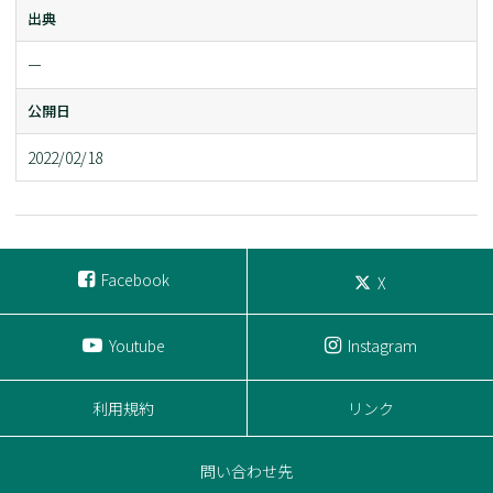
出典
ー
公開日
2022/02/18
Facebook
X
Youtube
Instagram
利用規約
リンク
問い合わせ先