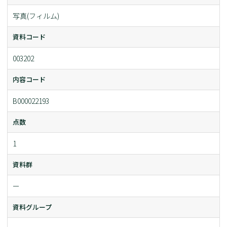
写真(フィルム)
資料コード
003202
内容コード
B000022193
点数
1
資料群
ー
資料グループ