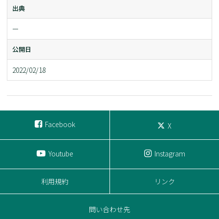
出典
ー
公開日
2022/02/18
Facebook
X
Youtube
Instagram
利用規約
リンク
問い合わせ先