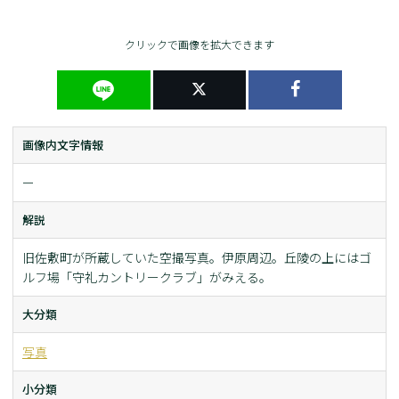
クリックで画像を拡大できます
画像内文字情報
ー
解説
旧佐敷町が所蔵していた空撮写真。伊原周辺。丘陵の上にはゴ
ルフ場「守礼カントリークラブ」がみえる。
大分類
写真
小分類