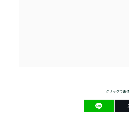
クリックで画