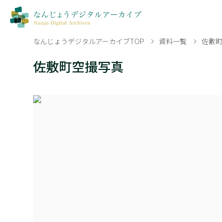
なんじょうデジタルアーカイブTOP
資料一覧
佐敷
佐敷町空撮写真