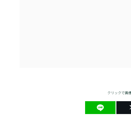
クリックで画