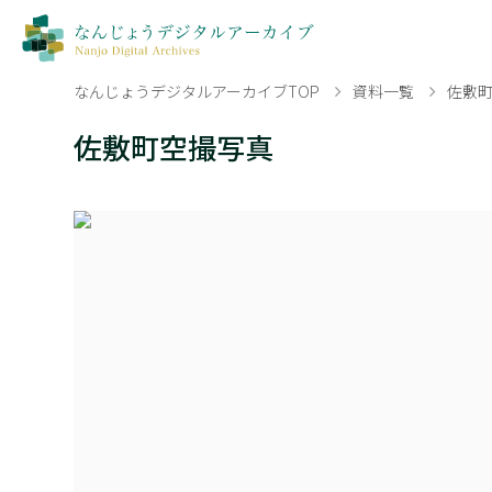
なんじょうデジタルアーカイブTOP
資料一覧
佐敷
佐敷町空撮写真