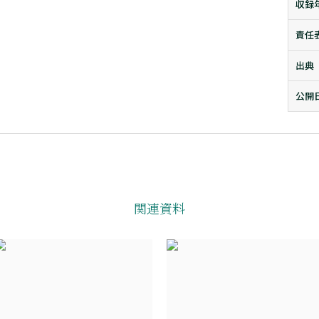
収録
責任
出典
公開
関連資料