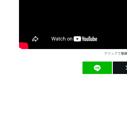
クリックで動