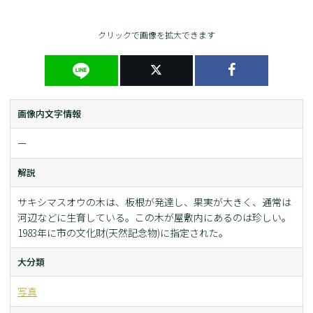
クリックで画像を拡大できます
画像内文字情報
ー
解説
サキシマスオウの木は、板根が発達し、果実が大きく、通常は
河辺などに生育している。この木が屋敷内にあるのは珍しい。
1983年に市の文化財(天然記念物)に指定された。
大分類
写真