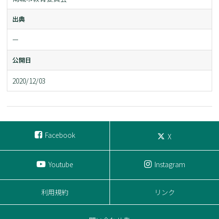
出典
ー
公開日
2020/12/03
Facebook
X
Youtube
Instagram
利用規約
リンク