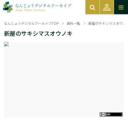
なんじょうデジタルアーカイブTOP
資料一覧
新屋のサキシマスオウノ
新屋のサキシマスオウノキ