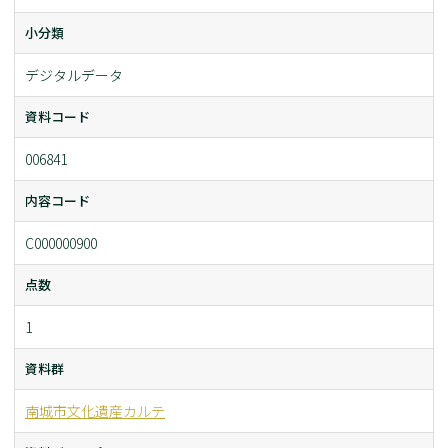
小分類
デジタルデータ
資料コード
006841
内容コード
C000000900
点数
1
資料群
南城市文化遺産カルテ