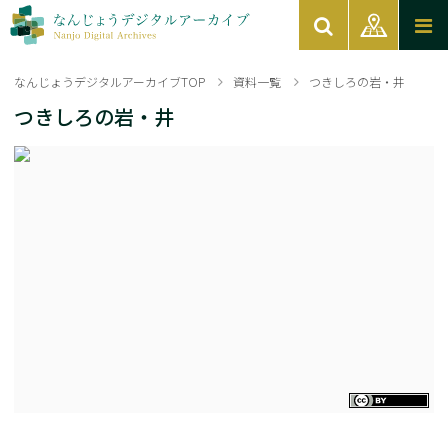
なんじょうデジタルアーカイブTOP
資料一覧
つきしろの岩・井
つきしろの岩・井