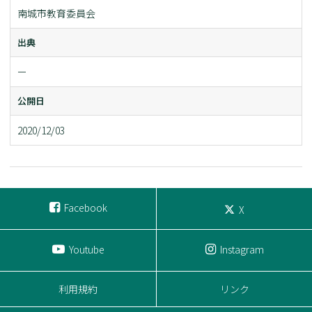
南城市教育委員会
出典
ー
公開日
2020/12/03
Facebook
X
Youtube
Instagram
利用規約
リンク